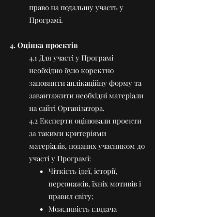
право на подальшу участь у
Програмі.
4. Оцінка проектів
4.1 Для участі у Програмі
необхідно було коректно
заповнити аплікаційну форму та
завантажити необхідні матеріали
на сайті Організатора.
4.2 Експерти оцінювали проекти
за такими критеріями
матеріалів, поданих учасником до
участі у Програмі:
Чіткість ідеї, історії,
персонажів, їхніх мотивів і
правил світу;
Можливість глядача